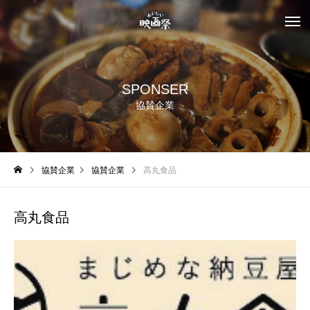
SPONSER
協賛企業
協賛企業
協賛企業
高丸食品
高丸食品