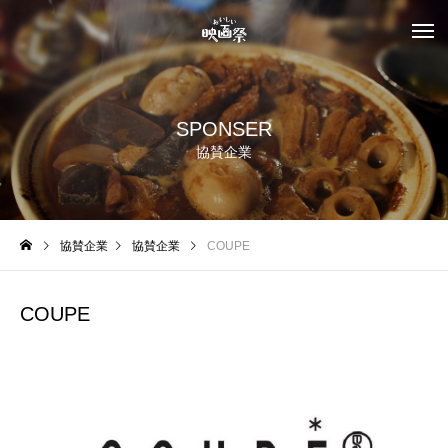
SPONSER
協賛企業
協賛企業
協賛企業
COUPE
COUPE