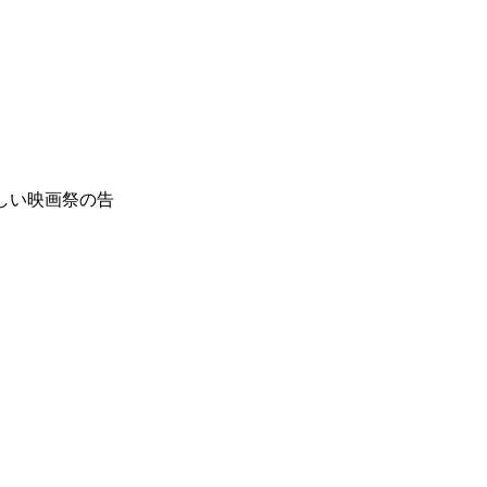
しい映画祭の告