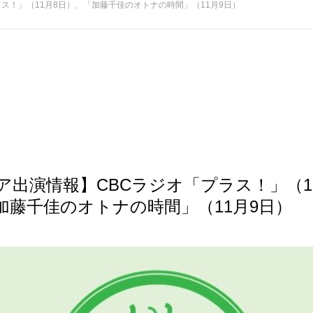
ス！」（11月8日）、「加藤千佳のオトナの時間」（11月9日）
ア出演情報】CBCラジオ「プラス！」（1
加藤千佳のオトナの時間」（11月9日）