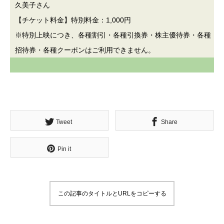
久美子さん
【チケット料金】特別料金：1,000円
※特別上映につき、各種割引・各種引換券・株主優待券・各種
招待券・各種クーポンはご利用できません。
Tweet
Share
Pin it
この記事のタイトルとURLをコピーする