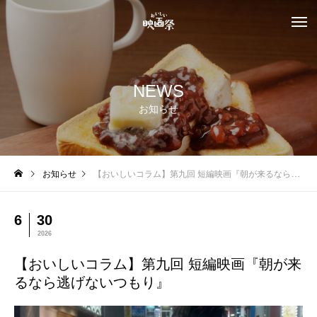
NEWS
お知らせ
お知らせ
【おいしいコラム】第九回 短編映画『朝が来るなら逃げないつもり』
6
30
2026
【おいしいコラム】第九回 短編映画『朝が来
るなら逃げないつもり』