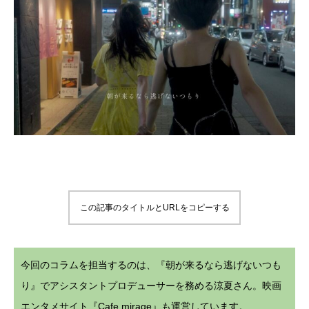
この記事のタイトルとURLをコピーする
今回のコラムを担当するのは、『朝が来るなら逃げないつも
り』でアシスタントプロデューサーを務める涼夏さん。映画
エンタメサイト『
Cafe mirage
』も運営しています。