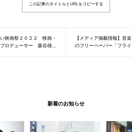
この記事のタイトルとURLをコピーする
い映画祭２０２２ 映画・
【メディア掲載情報】音楽
プロデューサー 森谷雄
のフリーペーパー「フライ
画祭アドバイザーに就任！
ストマンプレ」に掲載され
新着のお知らせ