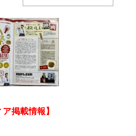
ィア掲載情報】