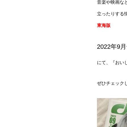
音楽や映画な
立ったりする
東海版
2022年9
にて、『おい
ぜひチェック