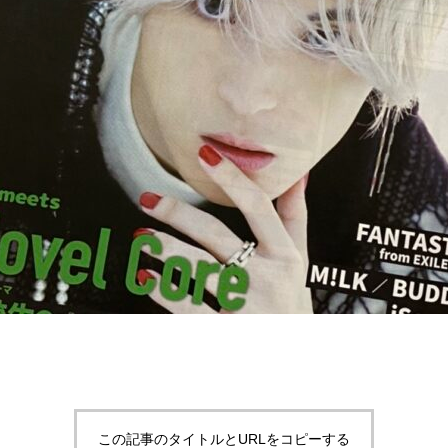
この記事のタイトルとURLをコピーする