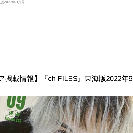
版2022年9月号
掲載情報】『ch FILES』東海版2022年