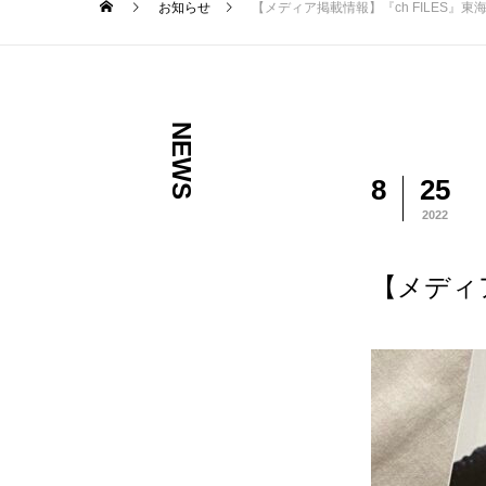
お知らせ
【メディア掲載情報】『ch FILES』東海
NEWS
8
25
2022
【メディア