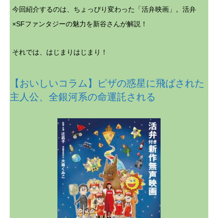
今回紹介するのは、ちょっぴり変わった「活弁映画」。活弁
×SFファンタジーの魅力を新谷さんが解説！
それでは、はじまりはじまり！
【おいしいコラム】ピザの惑星に飛ばされた
主人公、全銀河系の命運託される