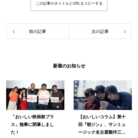
この記事のタイトルとURLをコピーする
前の記事
次の記事
新着のお知らせ
「おいしい映画祭プラ
【おいしいコラム】第十
ス」無事に閉幕しまし
回『朝ジン』、サンミュ
た！
ージック名古屋製作三部