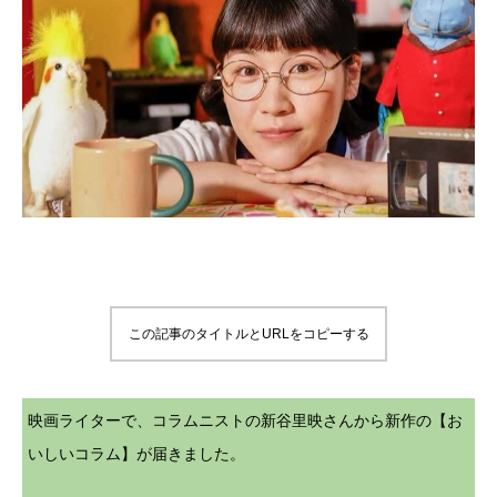
この記事のタイトルとURLをコピーする
映画ライターで、コラムニストの新谷里映さんから新作の【お
いしいコラム】が届きました。